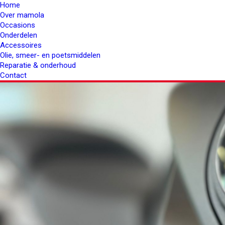
Home
Over mamola
Occasions
Onderdelen
Accessoires
Olie, smeer- en poetsmiddelen
Reparatie & onderhoud
Contact