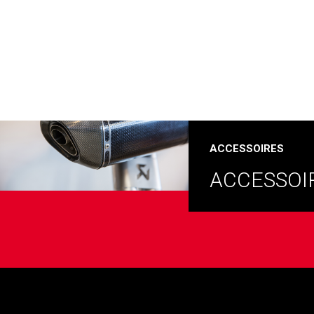
ACCESSOIRES
ACCESSOI