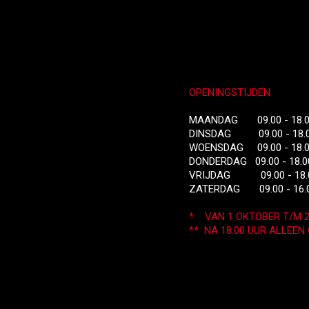
OPENINGSTIJDEN
MAANDAG 09.00 - 18.
DINSDAG 09.00 - 18.
WOENSDAG 09.00 - 18.
DONDERDAG 09.00 - 18.0
VRIJDAG 09.00 - 18.
ZATERDAG 09.00 - 16
* VAN 1 OKTOBER T/M 
** NA 18.00 UUR ALLEE