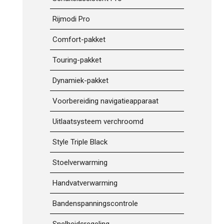
Rijmodi Pro
Comfort-pakket
Touring-pakket
Dynamiek-pakket
Voorbereiding navigatieapparaat
Uitlaatsysteem verchroomd
Style Triple Black
Stoelverwarming
Handvatverwarming
Bandenspanningscontrole