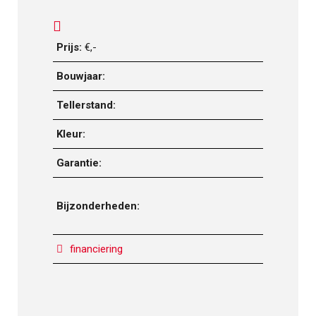
Prijs:
€,-
Bouwjaar:
Tellerstand:
Kleur:
Garantie:
Bijzonderheden:
financiering