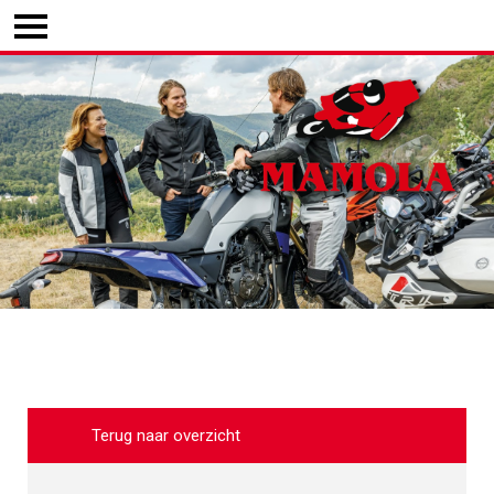
Terug naar overzicht