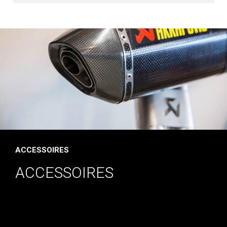
ACCESSOIRES
ACCESSOIRES