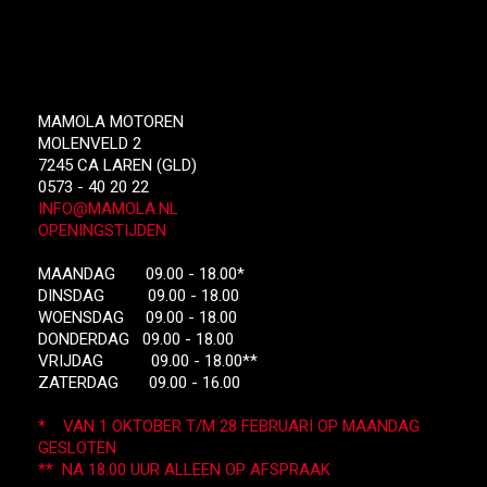
MAMOLA MOTOREN
MOLENVELD 2
7245 CA LAREN (GLD)
0573 - 40 20 22
INFO@MAMOLA.NL
OPENINGSTIJDEN
MAANDAG 09.00 - 18.00*
DINSDAG 09.00 - 18.00
WOENSDAG 09.00 - 18.00
DONDERDAG 09.00 - 18.00
VRIJDAG 09.00 - 18.00**
ZATERDAG 09.00 - 16.00
* VAN 1 OKTOBER T/M 28 FEBRUARI OP MAANDAG
GESLOTEN
** NA 18.00 UUR ALLEEN OP AFSPRAAK